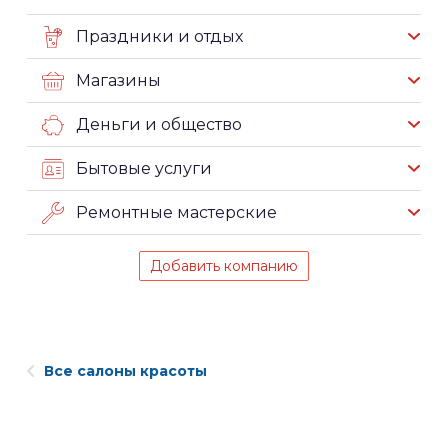
Праздники и отдых
Магазины
Деньги и общество
Бытовые услуги
Ремонтные мастерские
Добавить компанию
Все салоны красоты