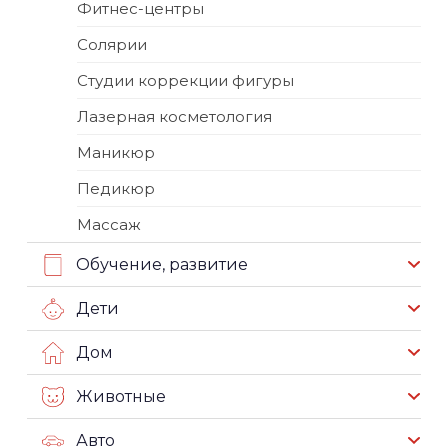
Фитнес-центры
Солярии
Студии коррекции фигуры
Лазерная косметология
Маникюр
Педикюр
Массаж
Обучение, развитие
Дети
Дом
Животные
Авто