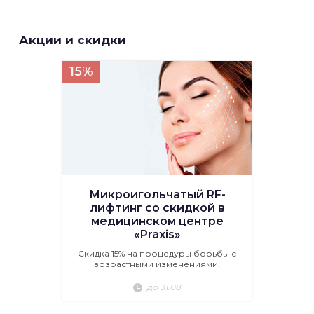
Акции и скидки
15%
Микроигольчатый RF-
лифтинг со скидкой в
медицинском центре
«Praxis»
Скидка 15% на процедуры борьбы с
возрастными изменениями.
до 31.08