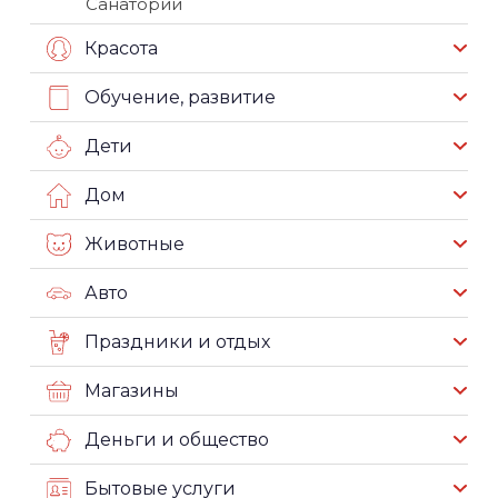
Санатории
Красота
Обучение, развитие
Дети
Дом
Животные
Авто
Праздники и отдых
Магазины
Деньги и общество
Бытовые услуги