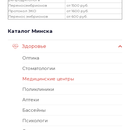
Переносэмбрионов
от 1500 руб.
Протокол ЭКО
от 1600 руб.
Перенос эмбрионов
от 600 руб.
Каталог Минска
Здоровье
Оптика
Стоматологии
Медицинские центры
Поликлиники
Аптеки
Бассейны
Психологи