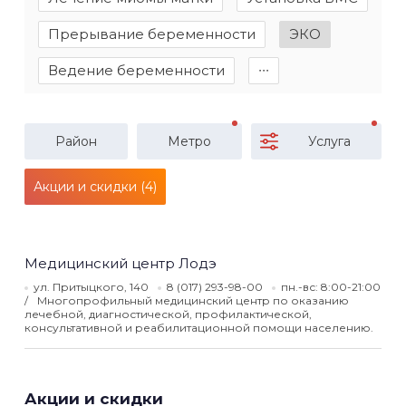
Прерывание беременности
ЭКО
Ведение беременности
∙∙∙
Район
Метро
Услуга
Акции и скидки (4)
Медицинский центр Лодэ
ул. Притыцкого, 140
8 (017) 293-98-00
пн.-вс: 8:00-21:00
Многопрофильный медицинский центр по оказанию
лечебной, диагностической, профилактической,
консультативной и реабилитационной помощи населению.
Акции и скидки