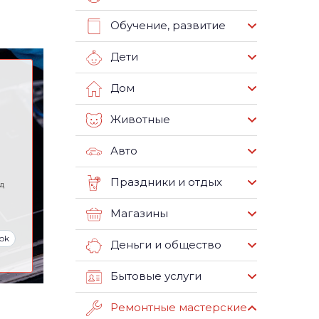
Обучение, развитие
Дети
Дом
Животные
Авто
Праздники и отдых
д
Магазины
ok
Деньги и общество
Бытовые услуги
Ремонтные мастерские