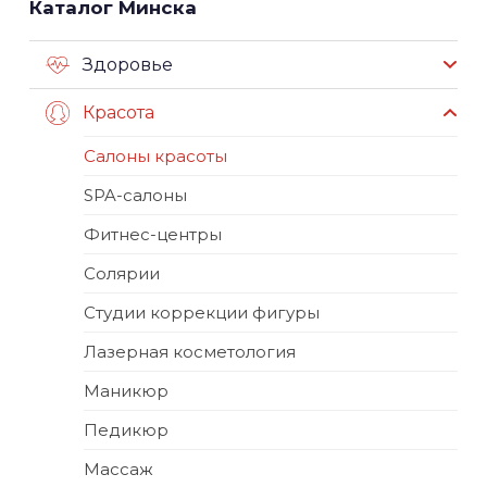
Каталог Минска
Здоровье
Красота
Салоны красоты
SPA-салоны
Фитнес-центры
Солярии
Студии коррекции фигуры
Лазерная косметология
Маникюр
Педикюр
Массаж