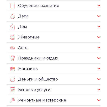
Обучение, развитие
Дети
Дом
Животные
Авто
Праздники и отдых
Магазины
Деньги и общество
Бытовые услуги
Ремонтные мастерские