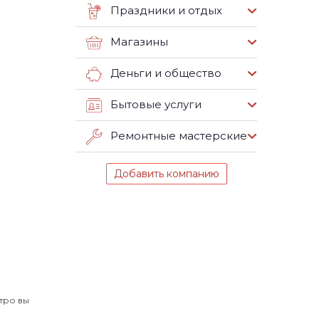
Праздники и отдых
Магазины
Деньги и общество
Бытовые услуги
Ремонтные мастерские
Добавить компанию
тро вы