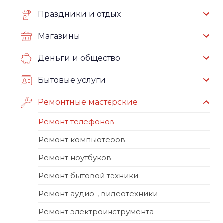
Праздники и отдых
Магазины
Деньги и общество
Бытовые услуги
Ремонтные мастерские
Ремонт телефонов
Ремонт компьютеров
Ремонт ноутбуков
Ремонт бытовой техники
Ремонт аудио-, видеотехники
Ремонт электроинструмента