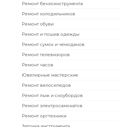
Ремонт бензоинструмента
Ремонт холодильников
Ремонт обуви
Ремонт и пошив одежды
Ремонт сумок и чемоданов
Ремонт телевизоров
Ремонт часов
Ювелирные мастерские
Ремонт велосипедов
Ремонт лыж и сноубордов
Ремонт электросамокатов
Ремонт оргтехники
Заточка инструмента