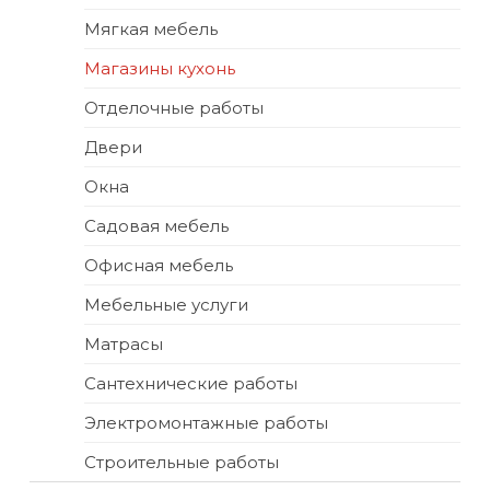
Мягкая мебель
Магазины кухонь
Отделочные работы
Двери
Окна
Садовая мебель
Офисная мебель
Мебельные услуги
Матрасы
Сантехнические работы
Электромонтажные работы
Строительные работы