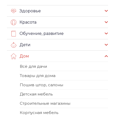
Здоровье
Красота
Обучение, развитие
Дети
Дом
Всё для дачи
Товары для дома
Пошив штор, салоны
Детская мебель
Строительные магазины
Корпусная мебель