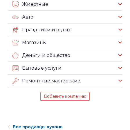
Животные
Авто
Праздники и отдых
Магазины
Деньги и общество
Бытовые услуги
Ремонтные мастерские
Добавить компанию
Все продавцы кухонь