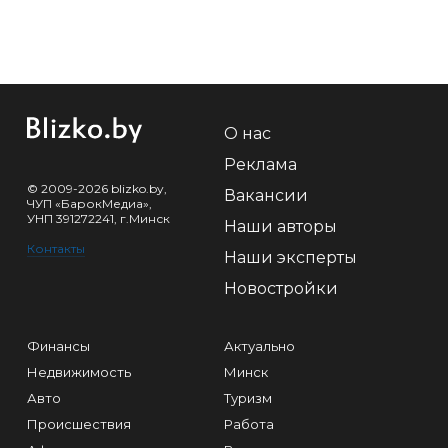
О нас
Реклама
© 2009-2026 blizko.by,
Вакансии
ЧУП «БарокМедиа»,
УНП 391272241, г.Минск
Наши авторы
Контакты
Наши эксперты
Новостройки
Финансы
Актуально
Недвижимость
Минск
Авто
Туризм
Происшествия
Работа