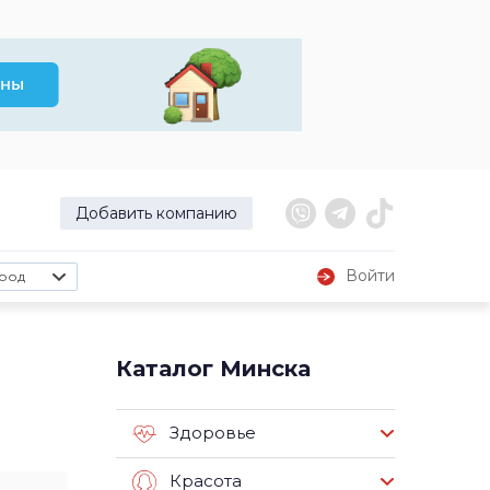
Добавить компанию
Войти
род
Каталог Минска
Здоровье
Красота