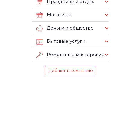
Праздники и отдых
Магазины
Деньги и общество
Бытовые услуги
Ремонтные мастерские
Добавить компанию