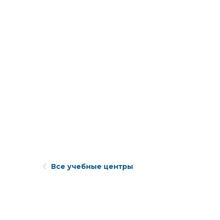
Все учебные центры