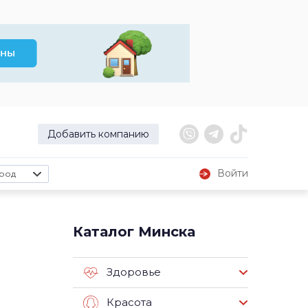
Добавить компанию
Войти
род
Каталог Минска
Здоровье
Красота