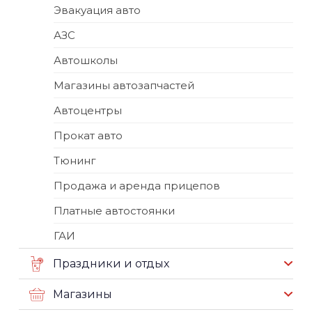
Эвакуация авто
АЗС
Автошколы
Магазины автозапчастей
Автоцентры
Прокат авто
Тюнинг
Продажа и аренда прицепов
Платные автостоянки
ГАИ
Праздники и отдых
Магазины