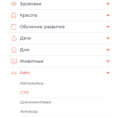
Здоровье
Красота
Обучение, развитие
Дети
Дом
Животные
Авто
Автомойки
СТО
Шиномонтажи
Антикор