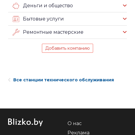
Деньги и общество
Бытовые услуги
Ремонтные мастерские
Добавить компанию
Все станции технического обслуживания
О нас
Реклама