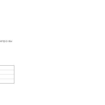
метро вы