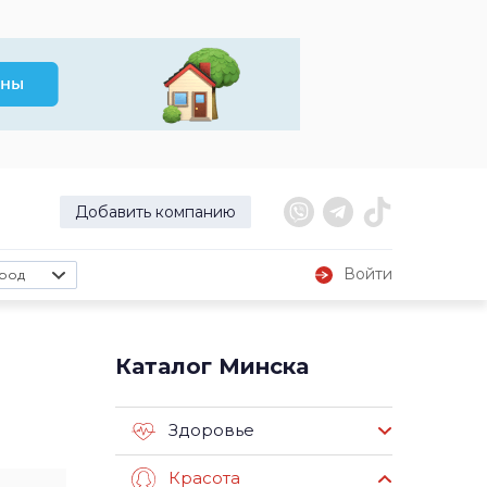
Добавить компанию
Войти
род
Каталог Минска
Здоровье
Красота