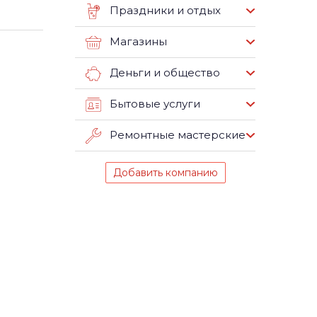
Праздники и отдых
Магазины
Деньги и общество
Бытовые услуги
Ремонтные мастерские
Добавить компанию