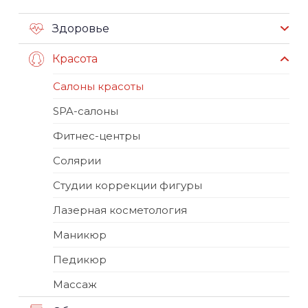
Здоровье
Красота
Салоны красоты
SPA-салоны
Фитнес-центры
Солярии
Студии коррекции фигуры
Лазерная косметология
Маникюр
Педикюр
Массаж