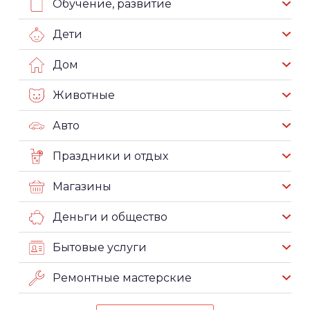
Обучение, развитие
Дети
Дом
Животные
Авто
Праздники и отдых
Магазины
Деньги и общество
Бытовые услуги
Ремонтные мастерские