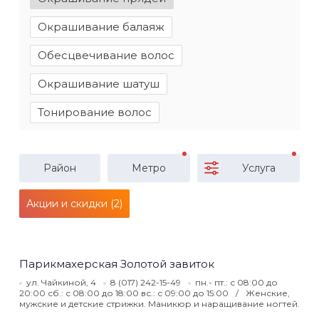
Окрашивание балаяж
Обесцвечивание волос
Окрашивание шатуш
Тонирование волос
Район
Метро
Услуга
Акции и скидки (2)
Парикмахерская Золотой завиток
ул. Чайкиной, 4
8 (017) 242-15-49
пн.- пт.: с 08:00 до
20:00 сб.: с 08:00 до 18:00 вс.: с 09:00 до 15:00
Женские,
мужские и детские стрижки. Маникюр и наращивание ногтей.