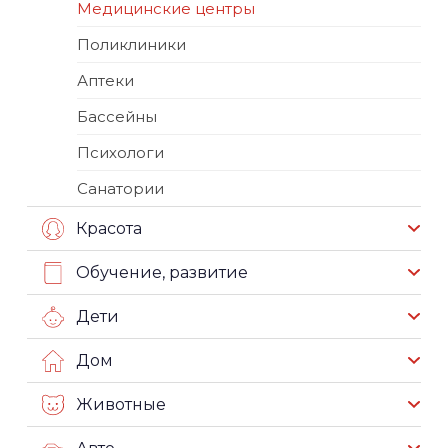
Медицинские центры
Поликлиники
Аптеки
Бассейны
Психологи
Санатории
Красота
Обучение, развитие
Дети
Дом
Животные