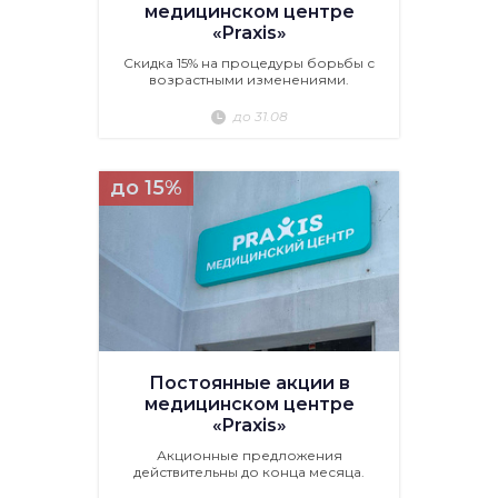
медицинском центре
«Praxis»
Скидка 15% на процедуры борьбы с
возрастными изменениями.
до 31.08
до 15%
Постоянные акции в
медицинском центре
«Praxis»
Акционные предложения
действительны до конца месяца.