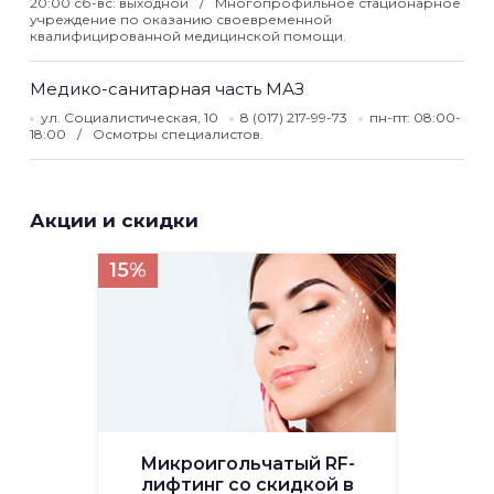
20:00 сб-вс: выходной
Многопрофильное стационарное
учреждение по оказанию своевременной
квалифицированной медицинской помощи.
Медико-санитарная часть МАЗ
ул. Социалистическая, 10
8 (017) 217-99-73
пн-пт: 08:00-
18:00
Осмотры специалистов.
Акции и скидки
15%
Микроигольчатый RF-
лифтинг со скидкой в