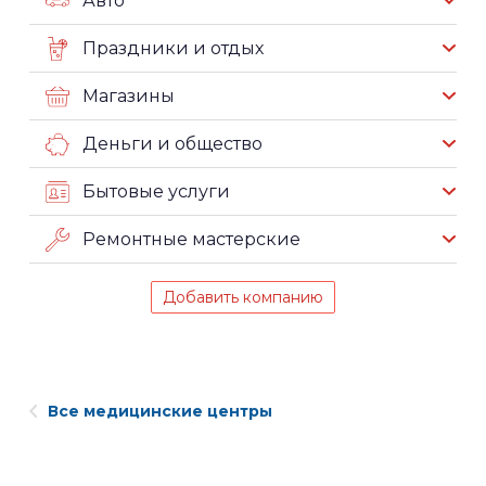
Авто
Праздники и отдых
Магазины
Деньги и общество
Бытовые услуги
Ремонтные мастерские
Добавить компанию
Все медицинские центры