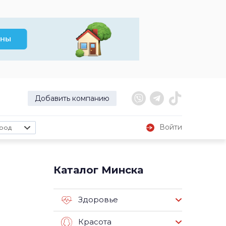
Добавить компанию
Войти
род
Каталог Минска
Здоровье
Красота