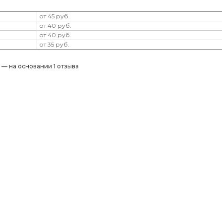
от 45 руб.
от 40 руб.
от 40 руб.
от 35 руб.
) — на основании 1 отзыва