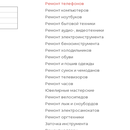
Ремонт телефонов
Ремонт компьютеров
Ремонт ноутбуков
Ремонт бытовой техники
Ремонт аудио-, видеотехники
Ремонт электроинструмента
Ремонт бензоинструмента
Ремонт холодильников
Ремонт обуви
Ремонт и пошив одежды
Ремонт сумок и чемоданов
Ремонт телевизоров
Ремонт часов
Ювелирные мастерские
Ремонт велосипедов
Ремонт лыж и сноубордов
Ремонт электросамокатов
Ремонт оргтехники
Заточка инструмента