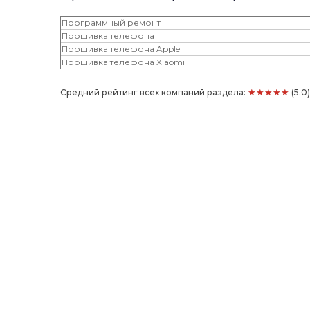
Программный ремонт
Прошивка телефона
Прошивка телефона Apple
Прошивка телефона Xiaomi
★★★★★
Средний рейтинг всех компаний раздела:
(5.0