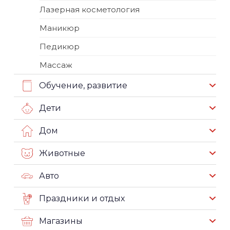
Лазерная косметология
Маникюр
Педикюр
Массаж
Обучение, развитие
Дети
Дом
Животные
Авто
Праздники и отдых
Магазины