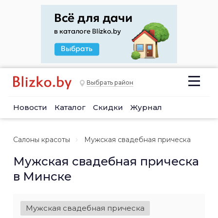
Выбрать район
Новости
Каталог
Скидки
Журнал
Салоны красоты
Мужская свадебная прическа
Мужская свадебная прическа
в Минске
Мужская свадебная прическа