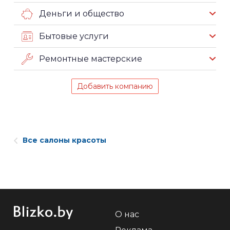
Деньги и общество
Бытовые услуги
Ремонтные мастерские
Добавить компанию
Все салоны красоты
О нас