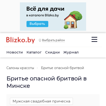
Выбрать район
Новости
Каталог
Скидки
Журнал
Салоны красоты
Бритье опасной бритвой
Бритье опасной бритвой в
Минске
Мужская свадебная прическа