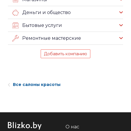
Деньги и общество
Бытовые услуги
Ремонтные мастерские
Добавить компанию
Все салоны красоты
О нас