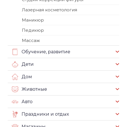
Лазерная косметология
Маникюр
Педикюр
Массаж
Обучение, развитие
Дети
Дом
Животные
Авто
Праздники и отдых
Магазины