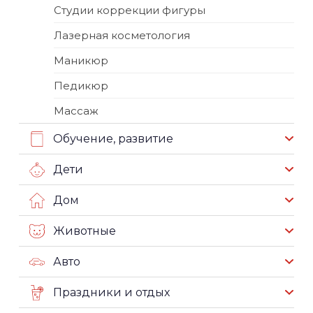
Студии коррекции фигуры
Лазерная косметология
Маникюр
Педикюр
Массаж
Обучение, развитие
Дети
Дом
Животные
Авто
Праздники и отдых