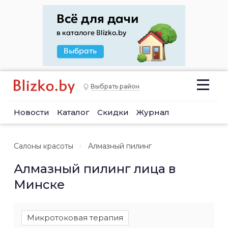
Выбрать район
Новости
Каталог
Скидки
Журнал
Салоны красоты
Алмазный пилинг
Алмазный пилинг лица в
Минске
Микротоковая терапия