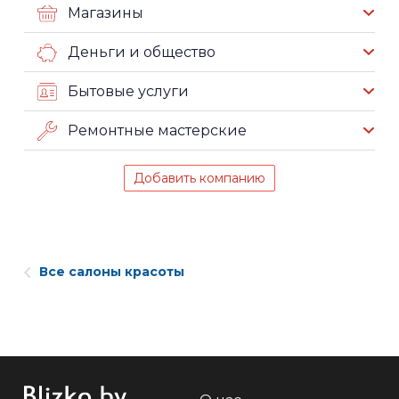
Магазины
Деньги и общество
Бытовые услуги
Ремонтные мастерские
Добавить компанию
Все салоны красоты