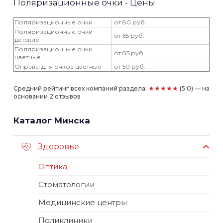
Поляризационные очки - Цены
Поляризационные очки
от 80 руб.
Поляризационные очки
от 65 руб.
детские
Поляризационные очки
от 85 руб.
цветные
Оправы для очков цветные
от 50 руб.
★★★★★
Средний рейтинг всех компаний раздела:
(5.0) — на
основании 2 отзывов
Каталог Минска
Здоровье
Оптика
Стоматологии
Медицинские центры
Поликлиники