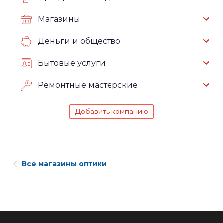
Магазины
Деньги и общество
Бытовые услуги
Ремонтные мастерские
Добавить компанию
Все магазины оптики