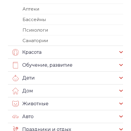
Аптеки
Бассейны
Психологи
Санатории
Красота
Обучение, развитие
Дети
Дом
Животные
Авто
Праздники и отдых