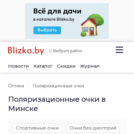
Выбрать район
Новости
Каталог
Скидки
Журнал
Оптика
Поляризационные очки
Поляризационные очки в
Минске
Спортивные очки
Очки без диоптрий