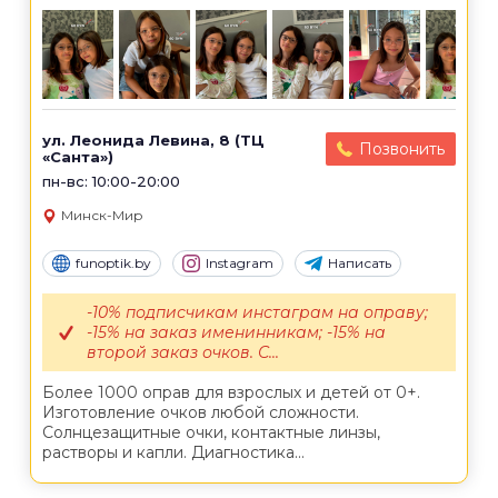
ул. Леонида Левина, 8 (ТЦ
Позвонить
«Санта»)
пн-вс: 10:00-20:00
Минск-Мир
funoptik.by
Instagram
Написать
-10% подписчикам инстаграм на оправу;
-15% на заказ именинникам; -15% на
второй заказ очков. С...
Более 1000 оправ для взрослых и детей от 0+.
Изготовление очков любой сложности.
Солнцезащитные очки, контактные линзы,
растворы и капли. Диагностика...