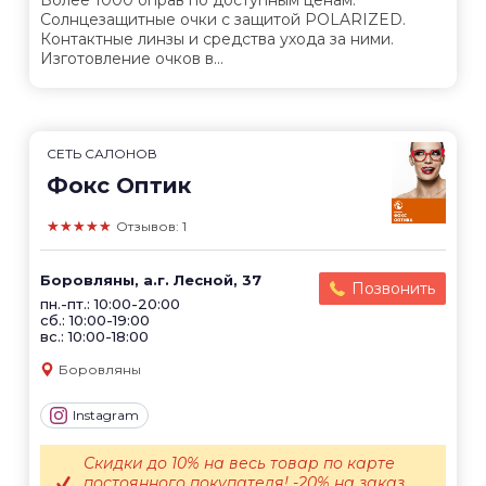
Солнцезащитные очки с защитой POLARIZED.
Контактные линзы и средства ухода за ними.
Изготовление очков в...
СЕТЬ САЛОНОВ
Фокс Оптик
★★★★★
Отзывов: 1
Боровляны, а.г. Лесной, 37
Позвонить
пн.-пт.: 10:00-20:00
сб.: 10:00-19:00
вс.: 10:00-18:00
Боровляны
Instagram
Скидки до 10% на весь товар по карте
постоянного покупателя! -20% на заказ