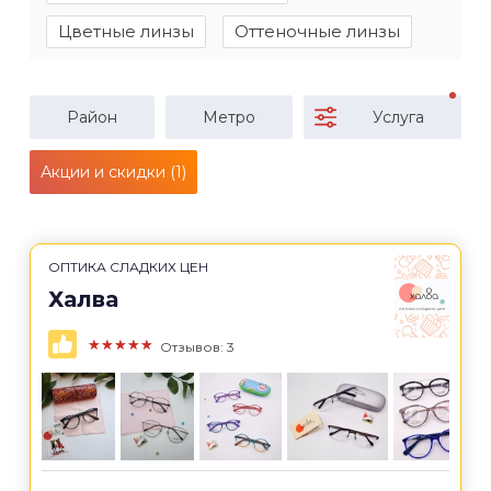
Цветные линзы
Оттеночные линзы
Район
Метро
Услуга
Акции и скидки (1)
ОПТИКА СЛАДКИХ ЦЕН
Халва
★★★★★
Отзывов: 3