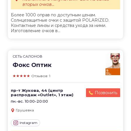
вторых очков...
Более 1000 оправ по доступным ценам.
Солнцезащитные очки с защитой POLARIZED.
Контактные линзы и средства ухода за ними.
Изготовление очков в...
СЕТЬ САЛОНОВ
Фокс Оптик
★★★★★
Отзывов: 1
пр-т Жукова, 44 (центр
Позвонить
распродаж «Outlet», 1 этаж)
пн.-вс. 10:00-20:00
Грушевка
Instagram