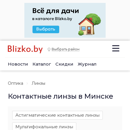
Выбрать район
Новости
Каталог
Скидки
Журнал
Оптика
Линзы
Контактные линзы в Минске
Астигматические контактные линзы
Мультифокальные линзы