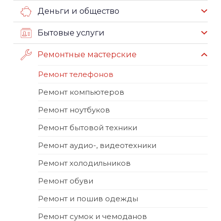
Деньги и общество
Бытовые услуги
Ремонтные мастерские
Ремонт телефонов
Ремонт компьютеров
Ремонт ноутбуков
Ремонт бытовой техники
Ремонт аудио-, видеотехники
Ремонт холодильников
Ремонт обуви
Ремонт и пошив одежды
Ремонт сумок и чемоданов