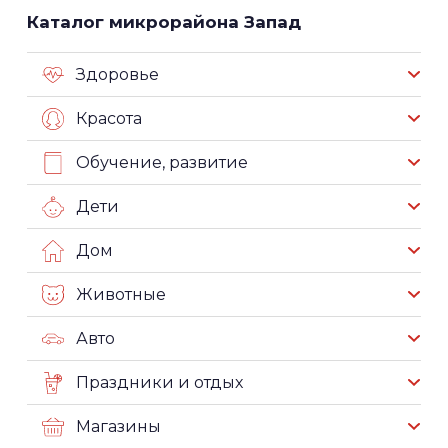
Каталог микрорайона Запад
Здоровье
Красота
Обучение, развитие
Дети
Дом
Животные
Авто
Праздники и отдых
Магазины