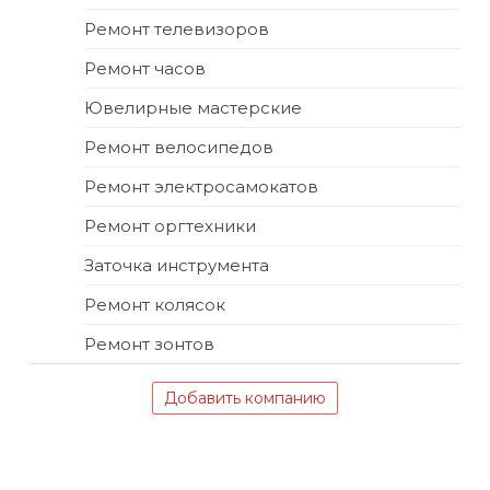
Ремонт телевизоров
Ремонт часов
Ювелирные мастерские
Ремонт велосипедов
Ремонт электросамокатов
Ремонт оргтехники
Заточка инструмента
Ремонт колясок
Ремонт зонтов
Добавить компанию