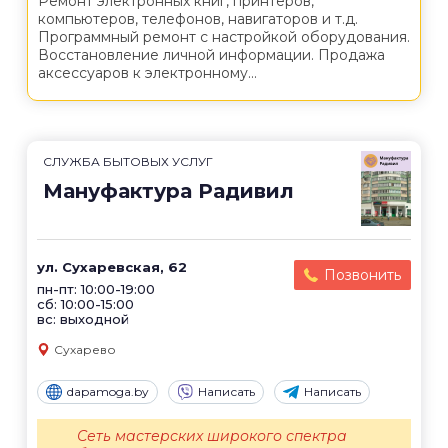
Ремонт электронных книг, принтеров,
компьютеров, телефонов, навигаторов и т.д.
Программный ремонт с настройкой оборудования.
Восстановление личной информации. Продажа
аксессуаров к электронному...
СЛУЖБА БЫТОВЫХ УСЛУГ
Мануфактура Радивил
ул. Сухаревская, 62
Позвонить
пн-пт: 10:00-19:00
сб: 10:00-15:00
вс: выходной
Сухарево
dapamoga.by
Написать
Написать
Сеть мастерских широкого спектра