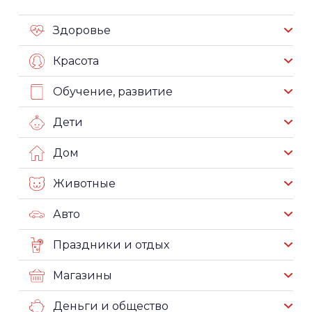
Здоровье
Красота
Обучение, развитие
Дети
Дом
Животные
Авто
Праздники и отдых
Магазины
Деньги и общество