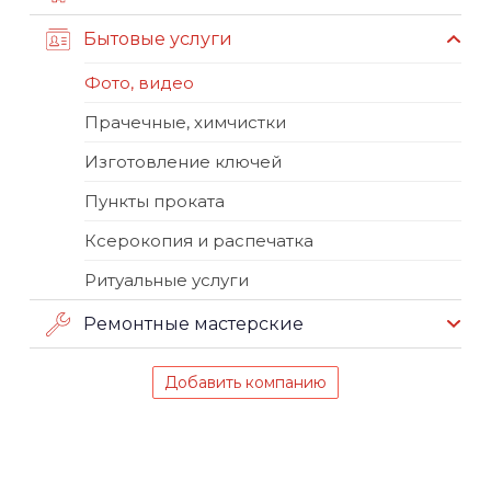
Бытовые услуги
Фото, видео
Прачечные, химчистки
Изготовление ключей
Пункты проката
Ксерокопия и распечатка
Ритуальные услуги
Ремонтные мастерские
Добавить компанию