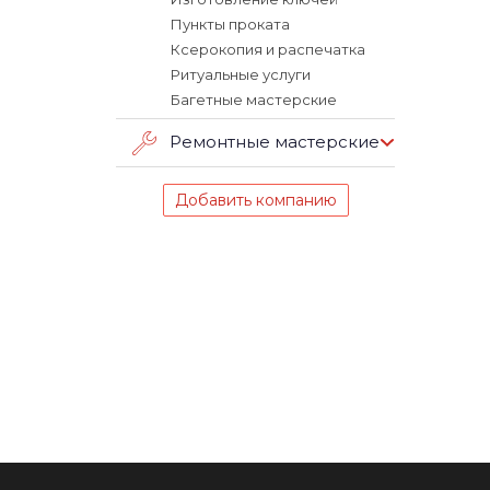
Пункты проката
Ксерокопия и распечатка
Ритуальные услуги
Багетные мастерские
Ремонтные мастерские
Добавить компанию