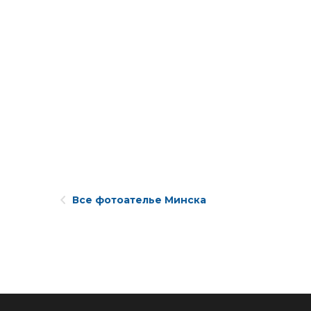
Все фотоателье Минска