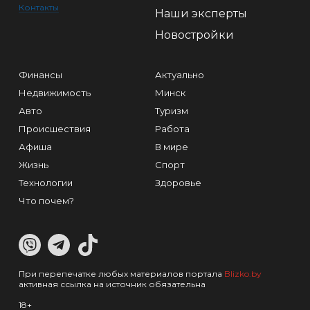
Контакты
Наши эксперты
Новостройки
Финансы
Актуально
Недвижимость
Минск
Авто
Туризм
Происшествия
Работа
Афиша
В мире
Жизнь
Спорт
Технологии
Здоровье
Что почем?
При перепечатке любых материалов портала
Blizko.by
активная ссылка на источник обязательна
18+