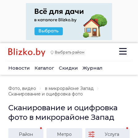
Выбрать район
Новости
Каталог
Скидки
Журнал
Фото, видео
в микрорайоне Запад
Сканирование и оцифровка фото
Сканирование и оцифровка
фото в микрорайоне Запад
Район
Метро
Услуга