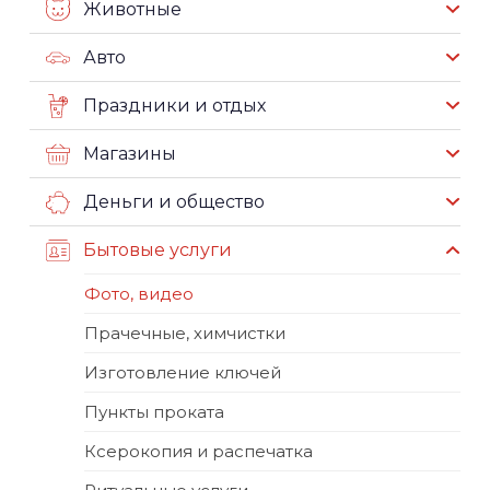
Животные
Авто
Праздники и отдых
Магазины
Деньги и общество
Бытовые услуги
Фото, видео
Прачечные, химчистки
Изготовление ключей
Пункты проката
Ксерокопия и распечатка