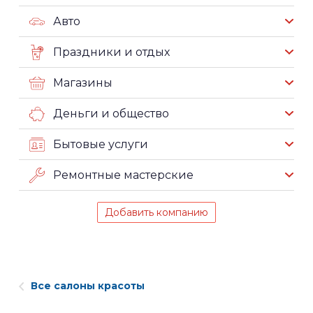
Авто
Праздники и отдых
Магазины
Деньги и общество
Бытовые услуги
Ремонтные мастерские
Добавить компанию
Все салоны красоты