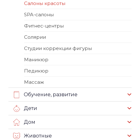
Салоны красоты
SPA-салоны
Фитнес-центры
Солярии
Студии коррекции фигуры
Маникюр
Педикюр
Массаж
Обучение, развитие
Дети
Дом
Животные