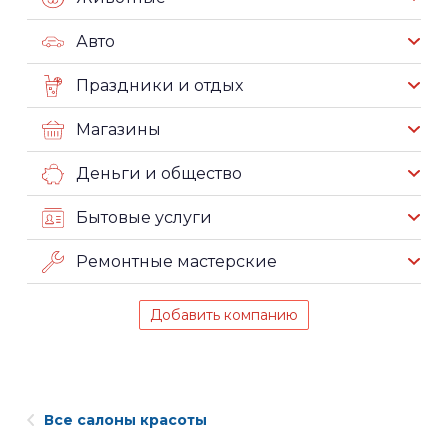
Авто
Праздники и отдых
Магазины
Деньги и общество
Бытовые услуги
Ремонтные мастерские
Добавить компанию
Все салоны красоты