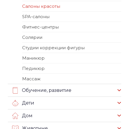
Салоны красоты
SPA-салоны
Фитнес-центры
Солярии
Студии коррекции фигуры
Маникюр
Педикюр
Массаж
Обучение, развитие
Дети
Дом
Животные