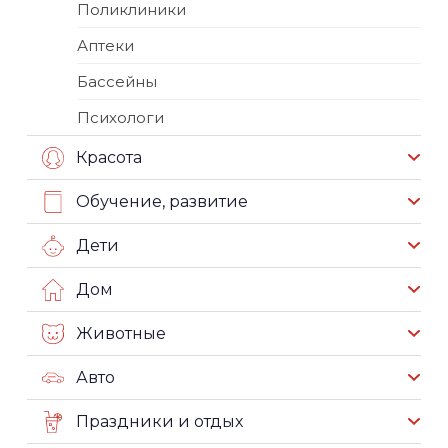
Поликлиники
Аптеки
Бассейны
Психологи
Красота
Обучение, развитие
Дети
Дом
Животные
Авто
Праздники и отдых