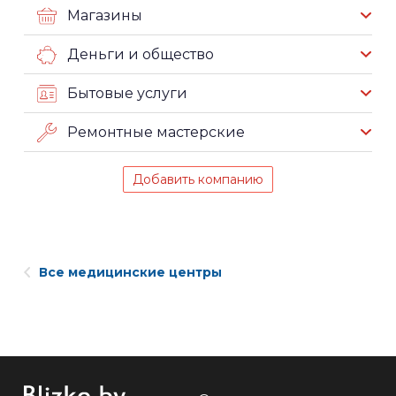
Магазины
Деньги и общество
Бытовые услуги
Ремонтные мастерские
Добавить компанию
Все медицинские центры