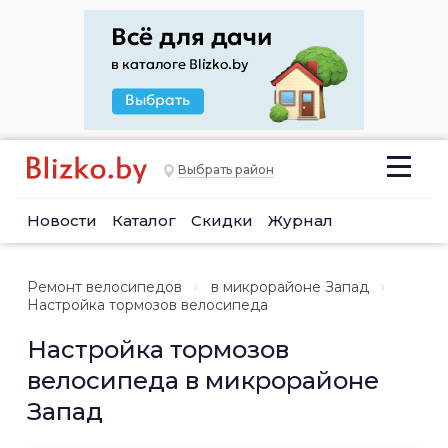
Выбрать район
Новости
Каталог
Скидки
Журнал
Ремонт велосипедов
в микрорайоне Запад
Настройка тормозов велосипеда
Настройка тормозов
велосипеда в микрорайоне
Запад