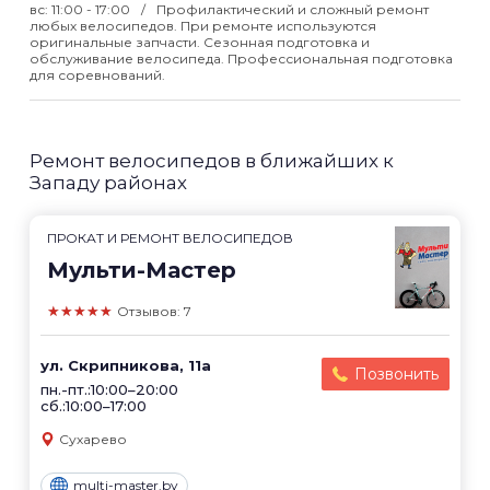
вс: 11:00 - 17:00
Профилактический и сложный ремонт
любых велосипедов. При ремонте используются
оригинальные запчасти. Сезонная подготовка и
обслуживание велосипеда. Профессиональная подготовка
для соревнований.
Ремонт велосипедов в ближайших к
Западу районах
ПРОКАТ И РЕМОНТ ВЕЛОСИПЕДОВ
Мульти-Мастер
★★★★★
Отзывов: 7
ул. Скрипникова, 11а
Позвонить
пн.-пт.:10:00–20:00
сб.:10:00–17:00
Сухарево
multi-master.by