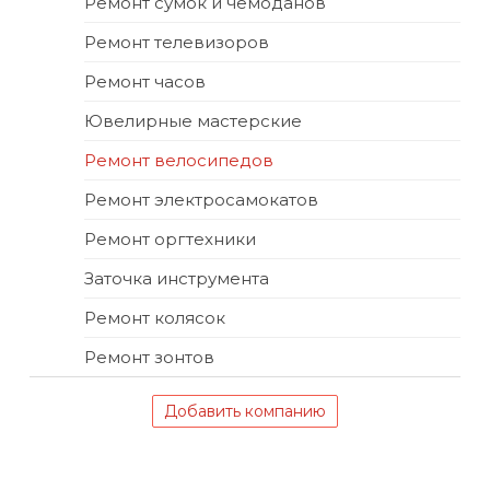
Ремонт сумок и чемоданов
Ремонт телевизоров
Ремонт часов
Ювелирные мастерские
Ремонт велосипедов
Ремонт электросамокатов
Ремонт оргтехники
Заточка инструмента
Ремонт колясок
Ремонт зонтов
Добавить компанию