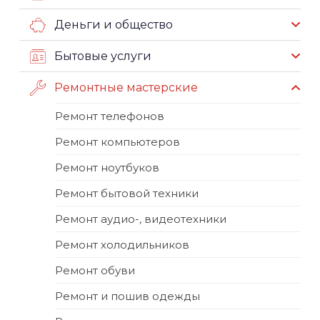
Деньги и общество
Бытовые услуги
Ремонтные мастерские
Ремонт телефонов
Ремонт компьютеров
Ремонт ноутбуков
Ремонт бытовой техники
Ремонт аудио-, видеотехники
Ремонт холодильников
Ремонт обуви
Ремонт и пошив одежды