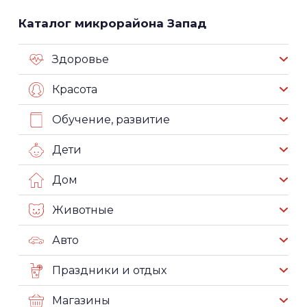
Каталог микрорайона Запад
Здоровье
Красота
Обучение, развитие
Дети
Дом
Животные
Авто
Праздники и отдых
Магазины