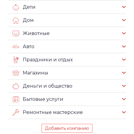
Дети
Дом
Животные
Авто
Праздники и отдых
Магазины
Деньги и общество
Бытовые услуги
Ремонтные мастерские
Добавить компанию