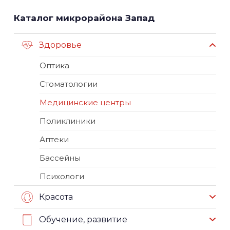
Каталог микрорайона Запад
Здоровье
Оптика
Стоматологии
Медицинские центры
Поликлиники
Аптеки
Бассейны
Психологи
Красота
Обучение, развитие