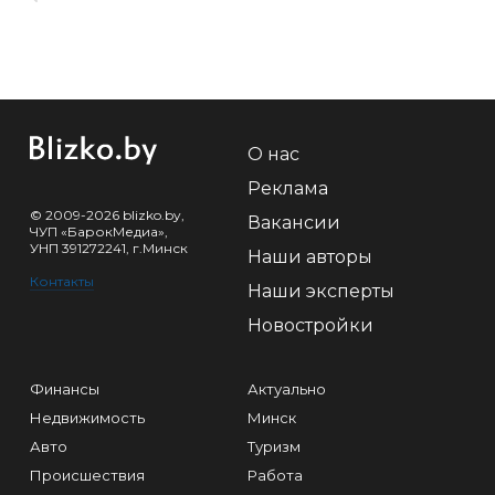
О нас
Реклама
© 2009-2026 blizko.by,
Вакансии
ЧУП «БарокМедиа»,
УНП 391272241, г.Минск
Наши авторы
Контакты
Наши эксперты
Новостройки
Финансы
Актуально
Недвижимость
Минск
Авто
Туризм
Происшествия
Работа