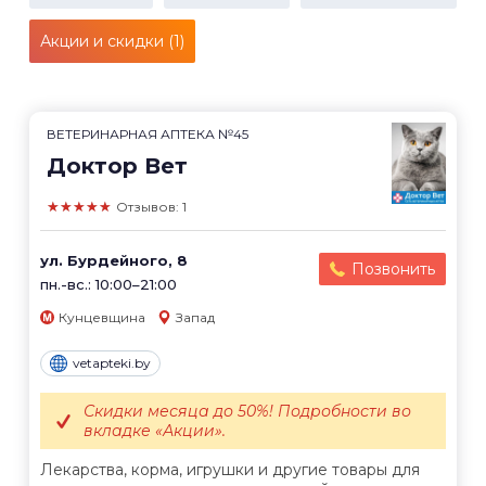
Акции и скидки (1)
ВЕТЕРИНАРНАЯ АПТЕКА №45
Доктор Вет
★★★★★
Отзывов: 1
ул. Бурдейного, 8
Позвонить
пн.-вс.: 10:00–21:00
Кунцевщина
Запад
vetapteki.by
Скидки месяца до 50%! Подробности во
вкладке «Акции».
Лекарства, корма, игрушки и другие товары для