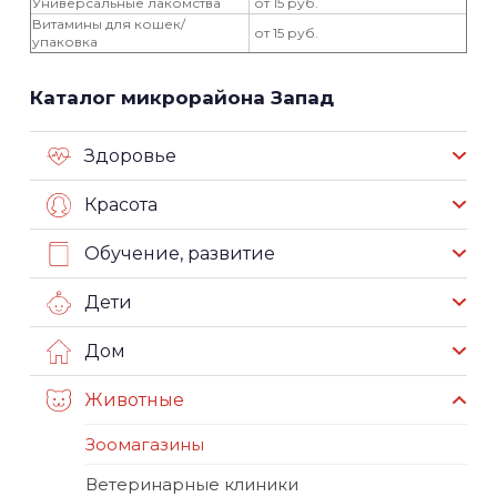
Универсальные лакомства
от 15 руб.
Витамины для кошек/
от 15 руб.
упаковка
Каталог микрорайона Запад
Здоровье
Красота
Обучение, развитие
Дети
Дом
Животные
Зоомагазины
Ветеринарные клиники