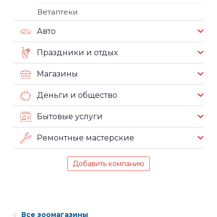
Ветаптеки
Авто
Праздники и отдых
Магазины
Деньги и общество
Бытовые услуги
Ремонтные мастерские
Добавить компанию
Все зоомагазины