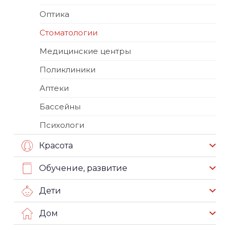
Оптика
Стоматологии
Медицинские центры
Поликлиники
Аптеки
Бассейны
Психологи
Красота
Обучение, развитие
Дети
Дом