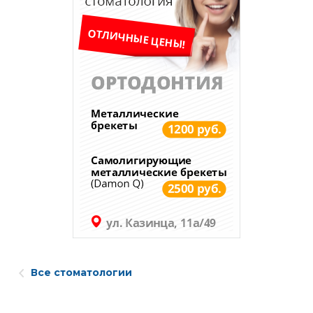
Все стоматологии