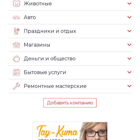
Животные
Авто
Праздники и отдых
Магазины
Деньги и общество
Бытовые услуги
Ремонтные мастерские
Добавить компанию