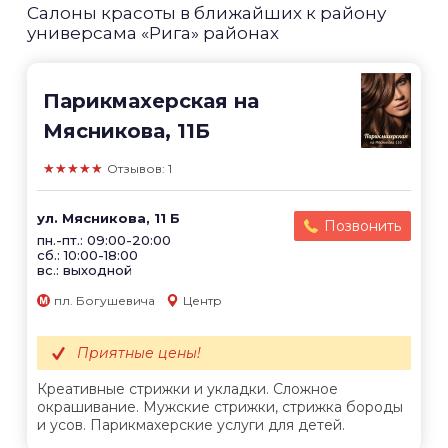
Салоны красоты в ближайших к району
универсама «Рига» районах
Парикмахерская на
Мясникова, 11Б
★★★★★
Отзывов: 1
ул. Мясникова, 11 Б
Позвонить
пн.-пт.: 09:00-20:00
сб.: 10:00-18:00
вс.: выходной
пл. Богушевича
Центр
Приятные цены!
Креативные стрижки и укладки. Сложное
окрашивание. Мужские стрижки, стрижка бороды
и усов. Парикмахерские услуги для детей.