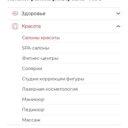
Здоровье
Красота
Салоны красоты
SPA-салоны
Фитнес-центры
Солярии
Студии коррекции фигуры
Лазерная косметология
Маникюр
Педикюр
Массаж