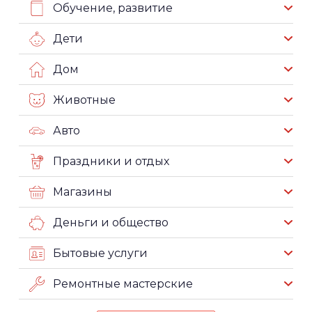
Обучение, развитие
Дети
Дом
Животные
Авто
Праздники и отдых
Магазины
Деньги и общество
Бытовые услуги
Ремонтные мастерские