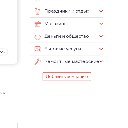
Праздники и отдых
Магазины
Деньги и общество
Бытовые услуги
ook
Ремонтные мастерские
Добавить компанию
е в