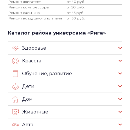
Ремонт двигателя
от 40 руб.
Ремонт компрессора
от 50 руб.
Ремонт сальника
от 45 руб.
Ремонт воздушного клапана
от 60 руб.
Каталог района универсама «Рига»
Здоровье
Красота
Обучение, развитие
Дети
Дом
Животные
Авто