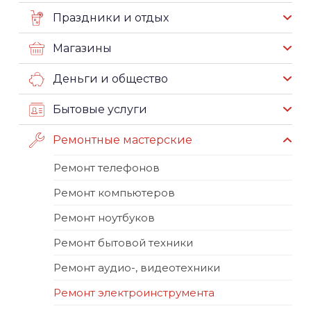
Праздники и отдых
Магазины
Деньги и общество
Бытовые услуги
Ремонтные мастерские
Ремонт телефонов
Ремонт компьютеров
Ремонт ноутбуков
Ремонт бытовой техники
Ремонт аудио-, видеотехники
Ремонт электроинструмента