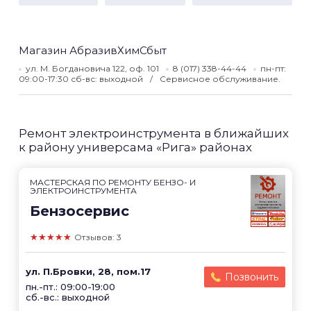
Магазин АбразивХимСбыт
ул. М. Богдановича 122, оф. 101
8 (017) 338-44-44
пн-пт:
09:00-17:30 сб-вс: выходной
Сервисное обслуживание.
Ремонт электроинструмента в ближайших
к району универсама «Рига» районах
МАСТЕРСКАЯ ПО РЕМОНТУ БЕНЗО- И
ЭЛЕКТРОИНСТРУМЕНТА
Бензосервис
★★★★★
Отзывов: 3
ул. П.Бровки, 28, пом.17
Позвонить
пн.-пт.: 09:00-19:00
сб.-вс.: выходной