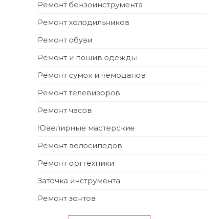
Ремонт бензоинструмента
Ремонт холодильников
Ремонт обуви
Ремонт и пошив одежды
Ремонт сумок и чемоданов
Ремонт телевизоров
Ремонт часов
Ювелирные мастерские
Ремонт велосипедов
Ремонт оргтехники
Заточка инструмента
Ремонт зонтов