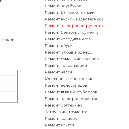
и.
Ремонт ноутбуков
Ремонт бытовой техники
Ремонт аудио-, видеотехники
Ремонт электроинструмента
Ремонт бензоинструмента
Ремонт холодильников
пытными
Ремонт обуви
Ремонт и пошив одежды
Ремонт сумок и чемоданов
Ремонт телевизоров
Ремонт часов
Ювелирные мастерские
Ремонт велосипедов
Ремонт лыж и сноубордов
Ремонт электросамокатов
Ремонт оргтехники
Заточка инструмента
Ремонт колясок
Ремонт зонтов