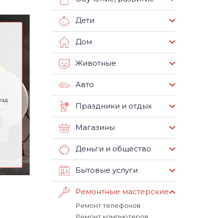
Дети
Дом
Животные
Авто
пад
Праздники и отдых
Магазины
Деньги и общество
Бытовые услуги
Ремонтные мастерские
Ремонт телефонов
Ремонт компьютеров