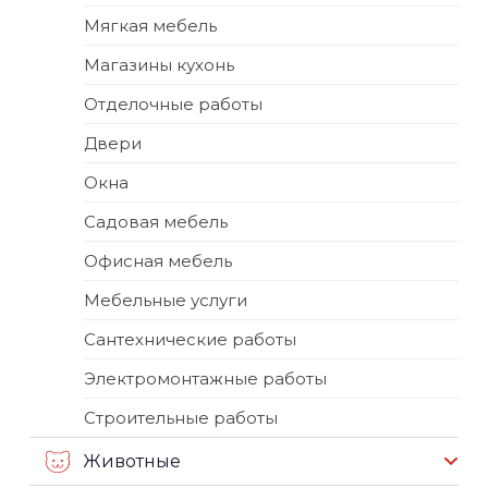
Мягкая мебель
Магазины кухонь
Отделочные работы
Двери
Окна
Садовая мебель
Офисная мебель
Мебельные услуги
Сантехнические работы
Электромонтажные работы
Строительные работы
Животные