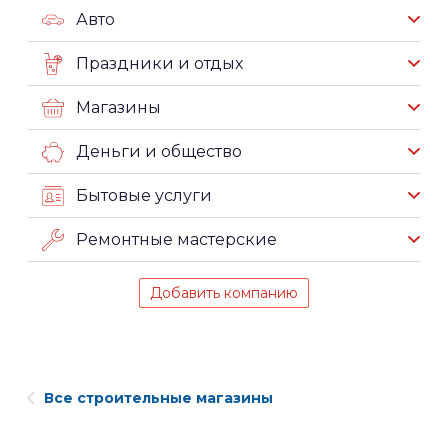
Авто
Праздники и отдых
Магазины
Деньги и общество
Бытовые услуги
Ремонтные мастерские
Добавить компанию
Все строительные магазины