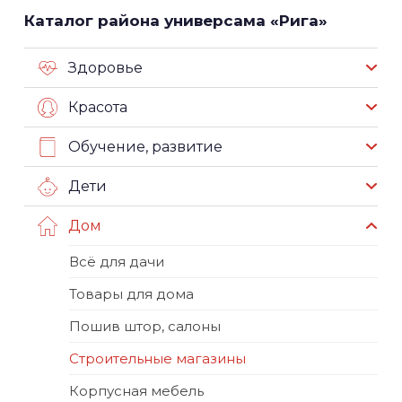
Каталог района универсама «Рига»
Здоровье
Красота
Обучение, развитие
Дети
Дом
Всё для дачи
Товары для дома
Пошив штор, салоны
Строительные магазины
Корпусная мебель