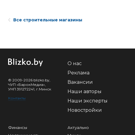
Все строительные магазины
О нас
Реклама
© 2009-2026 blizko.by,
Вакансии
ЧУП «БарокМедиа»,
УНП 391272241, г.Минск
Наши авторы
Контакты
Наши эксперты
Новостройки
Финансы
Актуально