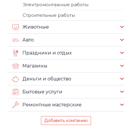
Электромонтажные работы
Строительные работы
Животные
Авто
Праздники и отдых
Магазины
Деньги и общество
Бытовые услуги
Ремонтные мастерские
Добавить компанию