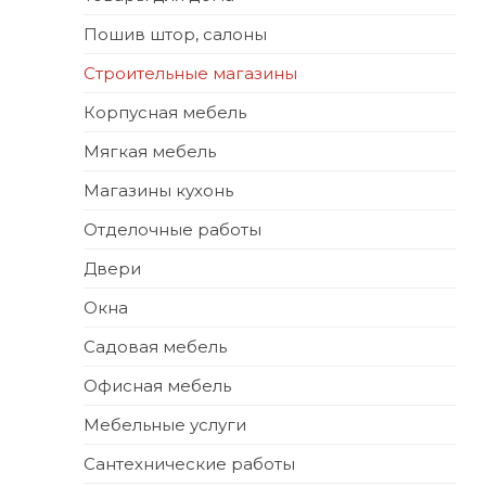
Пошив штор, салоны
Строительные магазины
Корпусная мебель
Мягкая мебель
Магазины кухонь
Отделочные работы
Двери
Окна
Садовая мебель
Офисная мебель
Мебельные услуги
Сантехнические работы