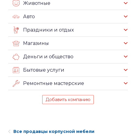
Животные
Авто
Праздники и отдых
Магазины
Деньги и общество
Бытовые услуги
Ремонтные мастерские
Добавить компанию
Все продавцы корпусной мебели