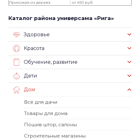
Прихожая из дерева
от 450 руб.
Каталог района универсама «Рига»
Здоровье
Красота
Обучение, развитие
Дети
Дом
Всё для дачи
Товары для дома
Пошив штор, салоны
Строительные магазины