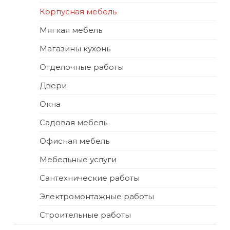
Корпусная мебель
Мягкая мебель
Магазины кухонь
Отделочные работы
Двери
Окна
Садовая мебель
Офисная мебель
Мебельные услуги
Сантехнические работы
Электромонтажные работы
Строительные работы