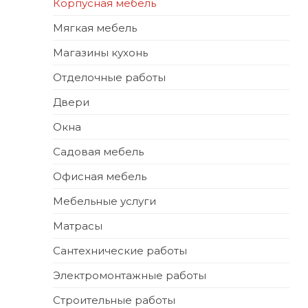
Корпусная мебель
Мягкая мебель
Магазины кухонь
Отделочные работы
Двери
Окна
Садовая мебель
Офисная мебель
Мебельные услуги
Матрасы
Сантехнические работы
Электромонтажные работы
Строительные работы