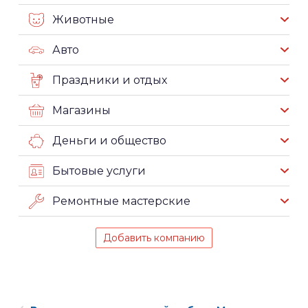
Животные
Авто
Праздники и отдых
Магазины
Деньги и общество
Бытовые услуги
Ремонтные мастерские
Добавить компанию