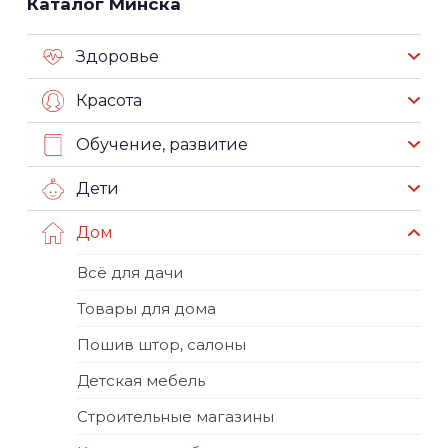
Каталог Минска
Здоровье
Красота
Обучение, развитие
Дети
Дом
Всё для дачи
Товары для дома
Пошив штор, салоны
Детская мебель
Строительные магазины