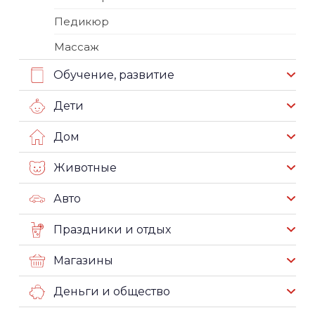
Педикюр
Массаж
Обучение, развитие
Дети
Дом
Животные
Авто
Праздники и отдых
Магазины
Деньги и общество