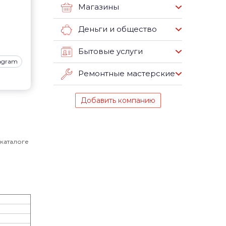
Магазины
Деньги и общество
Бытовые услуги
tagram
Ремонтные мастерские
Добавить компанию
 каталоге