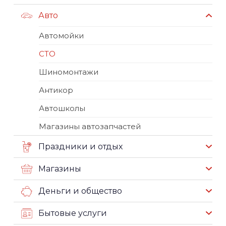
Авто
Автомойки
СТО
Шиномонтажи
Антикор
Автошколы
Магазины автозапчастей
Праздники и отдых
Магазины
Деньги и общество
Бытовые услуги