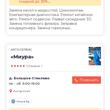
скидкой до 30%....
Замена масел и жидкостей. Шиномонтаж.
Компьютерная диагностика. Ремонт китайских
авто. Ремонт подвески. Развал-схождение 3D.
Замена топливного фильтра. Заправка
кондиционера. Замена тормозных...
АВТОСЕРВИС
«Миура»
★★★★★
Отзывов: 1
д. Большое Стиклево
Позвонить
пн - сб: 9:00–19:00
Ангарская
miura.by