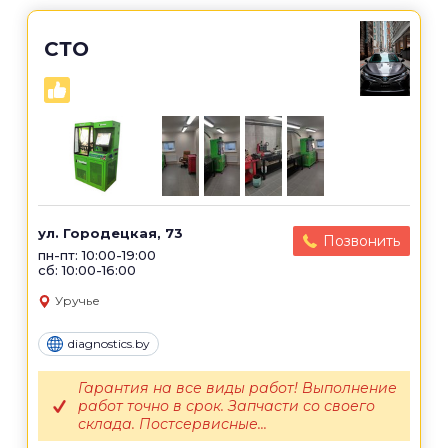
СТО
ул. Городецкая, 73
Позвонить
пн-пт: 10:00-19:00
сб: 10:00-16:00
Уручье
diagnostics.by
Гарантия на все виды работ! Выполнение
работ точно в срок. Запчасти со своего
склада. Постсервисные...