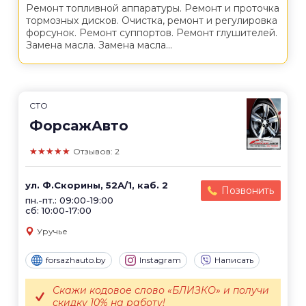
Ремонт топливной аппаратуры. Ремонт и проточка
тормозных дисков. Очистка, ремонт и регулировка
форсунок. Ремонт суппортов. Ремонт глушителей.
Замена масла. Замена масла...
СТО
ФорсажАвто
★★★★★
Отзывов: 2
ул. Ф.Скорины, 52А/1, каб. 2
Позвонить
пн.-пт.: 09:00-19:00
сб: 10:00-17:00
Уручье
forsazhauto.by
Instagram
Написать
Скажи кодовое слово «БЛИЗКО» и получи
скидку 10% на работу!