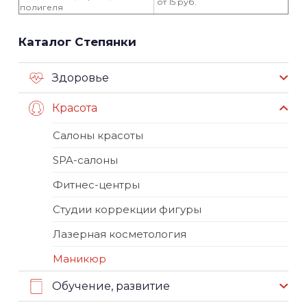
от 15 руб.
полигеля
Каталог Степянки
Здоровье
Красота
Салоны красоты
SPA-салоны
Фитнес-центры
Студии коррекции фигуры
Лазерная косметология
Маникюр
Обучение, развитие