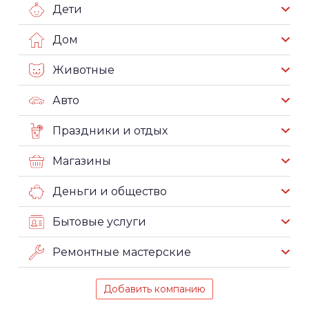
Дети
Дом
Животные
Авто
Праздники и отдых
Магазины
Деньги и общество
Бытовые услуги
Ремонтные мастерские
Добавить компанию