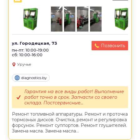
ул. Городецкая, 73
Позвонить
пн-пт: 10:00-19:00
сб: 10:00-16:00
Уручье
diagnostics.by
Гарантия на все виды работ! Выполнение
работ точно в срок. Запчасти со своего
склада. Постсервисные...
Ремонт топливной аппаратуры. Ремонт и проточка
тормозных дисков. Очистка, ремонт и регулировка
форсунок. Ремонт суппортов. Ремонт глушителей.
Замена масла. Замена масла...