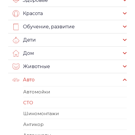
Красота
Обучение, развитие
Дети
Дом
Животные
Авто
Автомойки
СТО
Шиномонтажи
Антикор