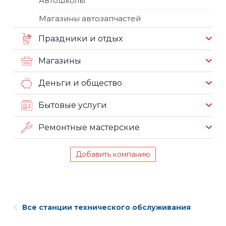
Автошколы
Магазины автозапчастей
Праздники и отдых
Магазины
Деньги и общество
Бытовые услуги
Ремонтные мастерские
Добавить компанию
Все станции технического обслуживания