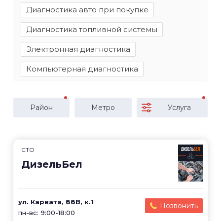
Диагностика авто при покупке
Диагностика топливной системы
Электронная диагностика
Компьютерная диагностика
Район
Метро
Услуга
СТО
ДизельБел
ул. Карвата, 88В, к.1
Позвонить
пн-вс: 9:00-18:00