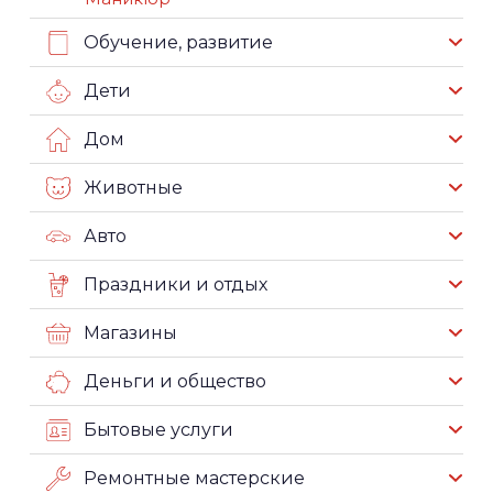
Обучение, развитие
Дети
Дом
Животные
Авто
Праздники и отдых
Магазины
Деньги и общество
Бытовые услуги
Ремонтные мастерские