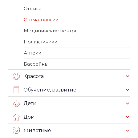
Оптика
Стоматологии
Медицинские центры
Поликлиники
Аптеки
Бассейны
Красота
Обучение, развитие
Дети
Дом
Животные