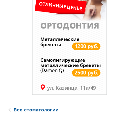
Все стоматологии