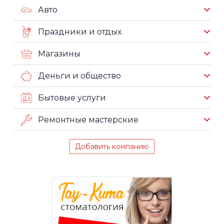
Авто
Праздники и отдых
Магазины
Деньги и общество
Бытовые услуги
Ремонтные мастерские
Добавить компанию