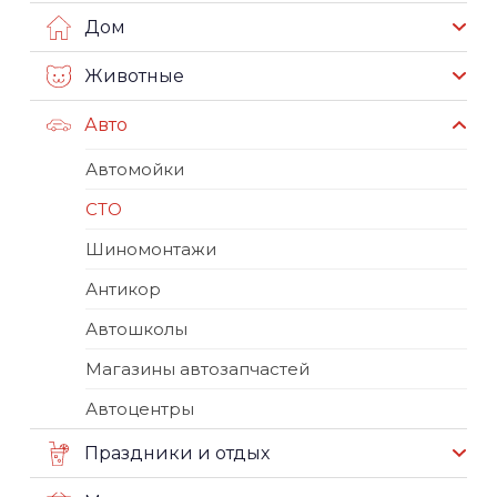
Дом
Животные
Авто
Автомойки
СТО
Шиномонтажи
Антикор
Автошколы
Магазины автозапчастей
Автоцентры
Праздники и отдых