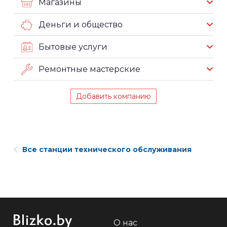
Магазины
Деньги и общество
Бытовые услуги
Ремонтные мастерские
Добавить компанию
Все станции технического обслуживания
О нас