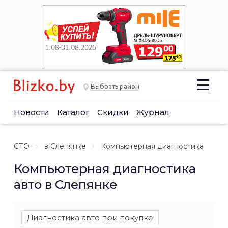
Выбрать район
Новости
Каталог
Скидки
Журнал
СТО
в Слепянке
Компьютерная диагностика
Компьютерная диагностика
авто в Слепянке
Диагностика авто при покупке