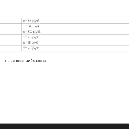
от 35 руб.
от 80 руб.
от 30 руб.
от 25 руб.
от 15 руб.
от 25 руб.
) — на основании 1 отзыва