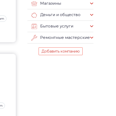
Магазины
Деньги и общество
ram
Бытовые услуги
Ремонтные мастерские
Добавить компанию
am