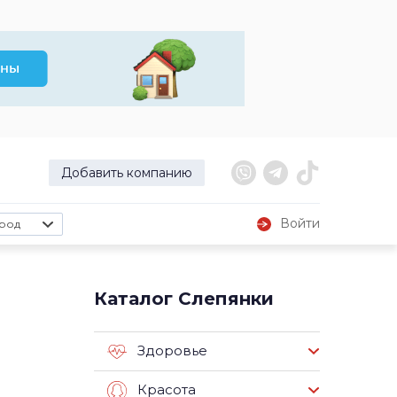
Добавить компанию
Войти
род
Каталог Слепянки
Здоровье
Красота