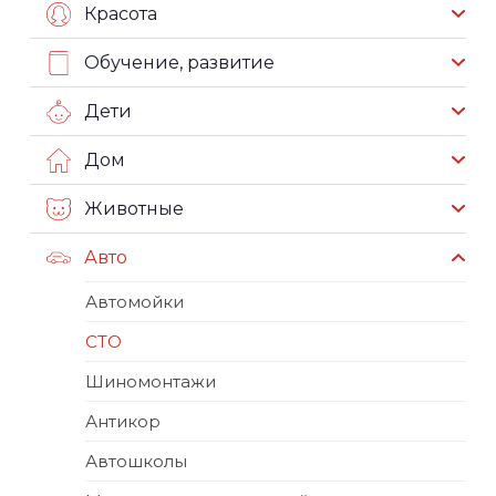
Красота
Обучение, развитие
Дети
Дом
Животные
Авто
Автомойки
СТО
Шиномонтажи
Антикор
Автошколы