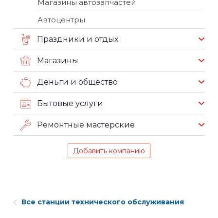
Магазины автозапчастей
Автоцентры
Праздники и отдых
Магазины
Деньги и общество
Бытовые услуги
Ремонтные мастерские
Добавить компанию
Все станции технического обслуживания