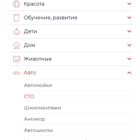
Красота
Обучение, развитие
Дети
Дом
Животные
Авто
Автомойки
СТО
Шиномонтажи
Антикор
Автошколы