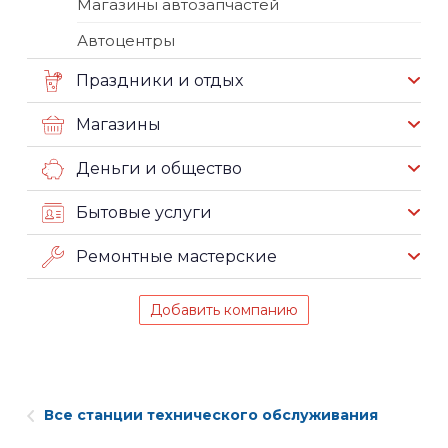
Магазины автозапчастей
Автоцентры
Праздники и отдых
Магазины
Деньги и общество
Бытовые услуги
Ремонтные мастерские
Добавить компанию
Все станции технического обслуживания