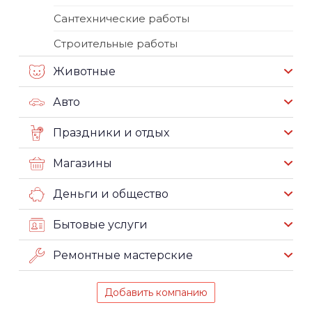
Сантехнические работы
Строительные работы
Животные
Авто
Праздники и отдых
Магазины
Деньги и общество
Бытовые услуги
Ремонтные мастерские
Добавить компанию