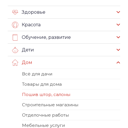
Здоровье
Красота
Обучение, развитие
Дети
Дом
Всё для дачи
Товары для дома
Пошив штор, салоны
Строительные магазины
Отделочные работы
Мебельные услуги